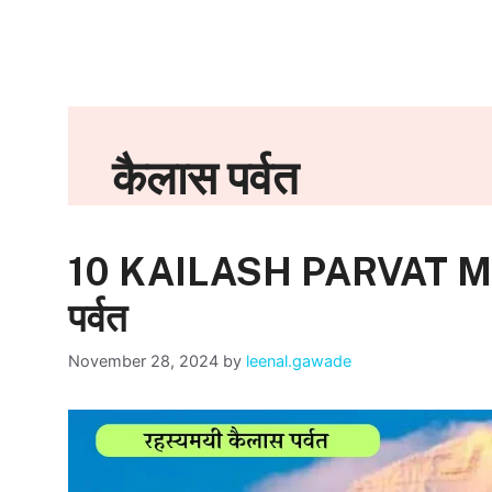
कैलास पर्वत
10 KAILASH PARVAT MYS
पर्वत
November 28, 2024
by
leenal.gawade