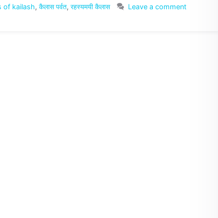
 of kailash
,
कैलास पर्वत
,
रहस्यमयी कैलास
Leave a comment