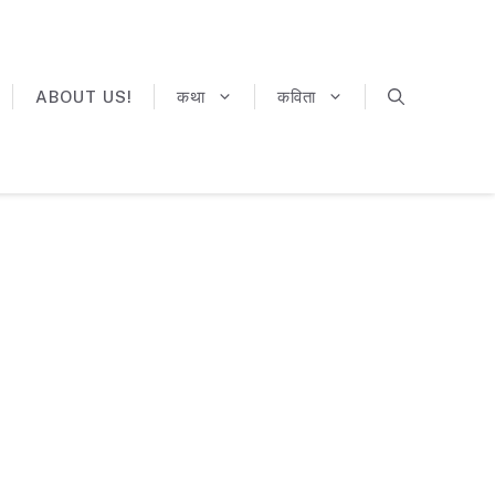
ABOUT US!
कथा
कविता