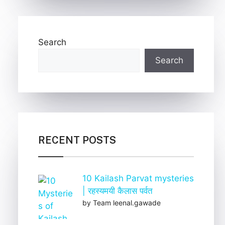
Search
Search
RECENT POSTS
10 Kailash Parvat mysteries
| रहस्यमयी कैलास पर्वत
by Team leenal.gawade