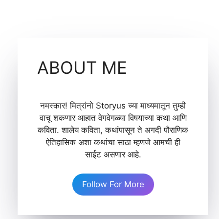
ABOUT ME
नमस्कार! मित्रांनो Storyus च्या माध्यमातून तुम्ही
वाचू शकणार आहात वेगवेगळ्या विषयाच्या कथा आणि
कविता. शालेय कविता, कथांपासून ते अगदी पौराणिक
ऐतिहासिक अशा कथांचा साठा म्हणजे आमची ही
साईट असणार आहे.
Follow For More