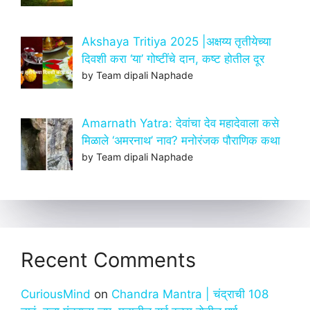
Akshaya Tritiya 2025 |अक्षय्य तृतीयेच्या
दिवशी करा ‘या’ गोष्टींचे दान, कष्ट होतील दूर
by Team dipali Naphade
Amarnath Yatra: देवांचा देव महादेवाला कसे
मिळाले ‘अमरनाथ’ नाव? मनोरंजक पौराणिक कथा
by Team dipali Naphade
Recent Comments
CuriousMind
on
Chandra Mantra | चंद्राची 108