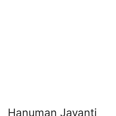
Hanuman Jayanti