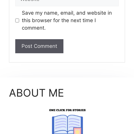
Save my name, email, and website in
this browser for the next time I
comment.
ABOUT ME