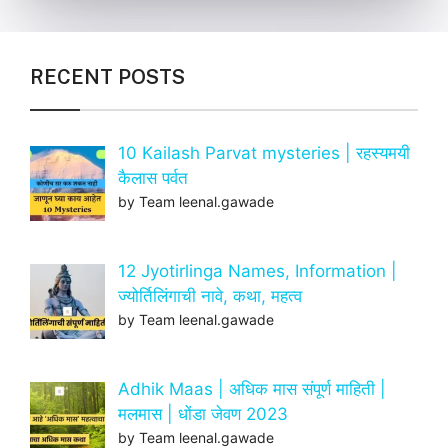
RECENT POSTS
10 Kailash Parvat mysteries | रहस्यमयी
कैलास पर्वत
by Team leenal.gawade
12 Jyotirlinga Names, Information |
ज्योर्तिलिंगाची नावे, कथा, महत्व
by Team leenal.gawade
Adhik Maas | अधिक मास संपूर्ण माहिती |
मलमास | धोंडा जेवण 2023
by Team leenal.gawade