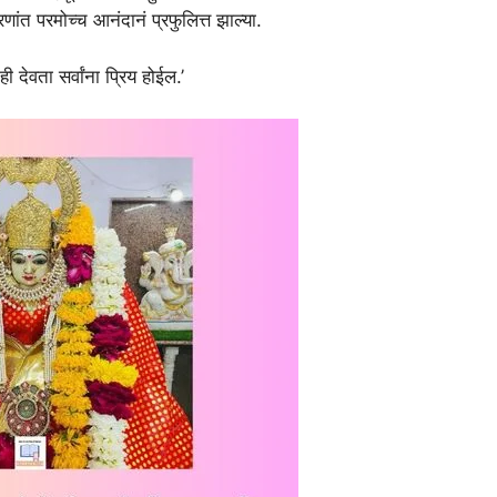
तावरणांत परमोच्च आनंदानं प्रफुलित्त झाल्या.
ही देवता सर्वांना प्रिय होईल.’