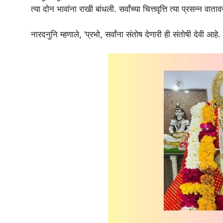
त्या दोन भावांना राखी बांधली. सर्वांच्या चित्तवृत्ति त्या प्रसन्न वा
नारदनुनि म्हणाले, ‘प्रभो, सर्वांना संतोष देणारी ही संतोषी देवी आहे. 