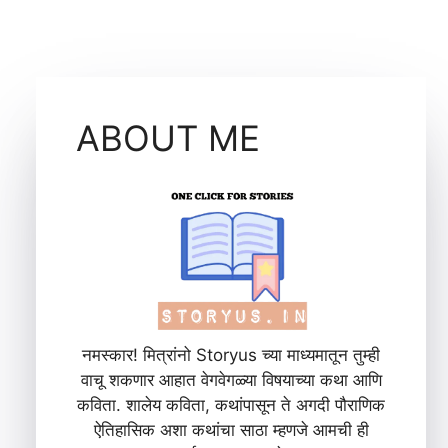
ABOUT ME
नमस्कार! मित्रांनो Storyus च्या माध्यमातून तुम्ही
वाचू शकणार आहात वेगवेगळ्या विषयाच्या कथा आणि
कविता. शालेय कविता, कथांपासून ते अगदी पौराणिक
ऐतिहासिक अशा कथांचा साठा म्हणजे आमची ही