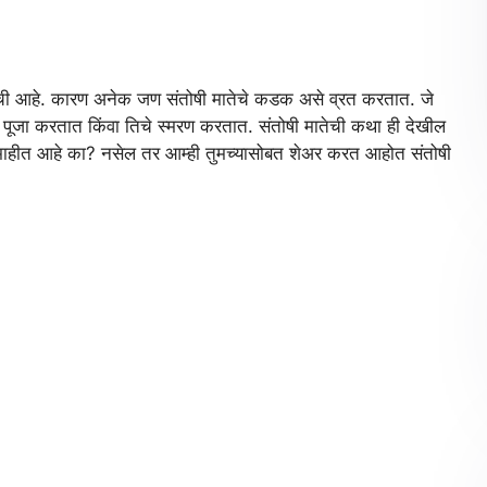
ची आहे. कारण अनेक जण संतोषी मातेचे कडक असे व्रत करतात. जे
ची पूजा करतात किंवा तिचे स्मरण करतात. संतोषी मातेची कथा ही देखील
 माहीत आहे का? नसेल तर आम्ही तुमच्यासोबत शेअर करत आहोत संतोषी