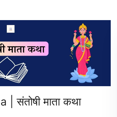
| संतोषी माता कथा