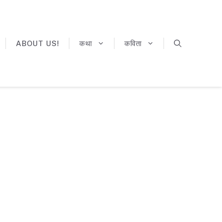
ABOUT US!
कथा
कविता