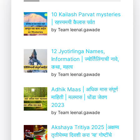
10 Kailash Parvat mysteries
| रहस्यमयी कैलास पर्वत
by Team leenal.gawade
12 Jyotirlinga Names,
Information | ज्योर्तिलिंगाची नावे,
कथा, महत्व
by Team leenal.gawade
Adhik Maas | अधिक मास संपूर्ण
माहिती | मलमास | धोंडा जेवण
2023
by Team leenal.gawade
Akshaya Tritiya 2025 |अक्षय्य
तृतीयेच्या दिवशी करा ‘या’ गोष्टींचे