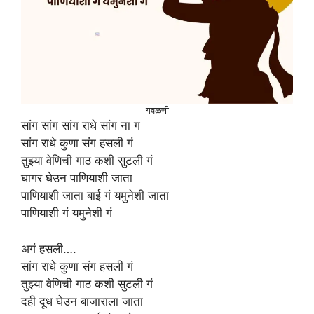
गवळणी
सांग सांग सांग राधे सांग ना ग
सांग राधे कुणा संग हसली गं
तुझ्या वेणिची गाठ कशी सुटली गं
घागर घेउन पाणियाशी जाता
पाणियाशी जाता बाई गं यमुनेशी जाता
पाणियाशी गं यमुनेशी गं
अगं हसली….
सांग राधे कुणा संग हसली गं
तुझ्या वेणिची गाठ कशी सुटली गं
दही दूध घेउन बाजाराला जाता