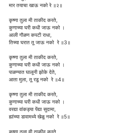
मार तयाचा खाऊ नको रे ॥२॥
कृष्णा तुला मी ताकीद करते,
कुणाच्या घरी कधी जाऊ नको ।
आली गौळण कपटी राधा,
तिच्या घरात तू जाऊ नको रे ॥3॥
कृष्णा तुला मी ताकीद करते,
कुणाच्या घरी कधी जाऊ नको ।
पाळण्यात घालूनी झोके देते,
आता मुला, तू रडू नको रे ॥4॥
कृष्णा तुला मी ताकीद करते,
कुणाच्या घरी कधी जाऊ नको ।
वरद्या वांकड्या पेंद्या सुदामा,
ह्यांच्या डावामध्ये खेळू नको रे ॥5॥
कृष्णा तुला मी ताकीद करते,