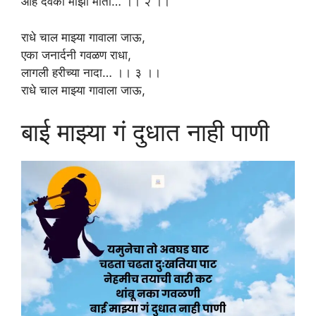
आहे देवकी माझी माता… ।। २ ।।
राधे चाल माझ्या गावाला जाऊ,
एका जनार्दनी गवळण राधा,
लागली हरीच्या नादा… ।। ३ ।।
राधे चाल माझ्या गावाला जाऊ,
बाई माझ्या गं दुधात नाही पाणी