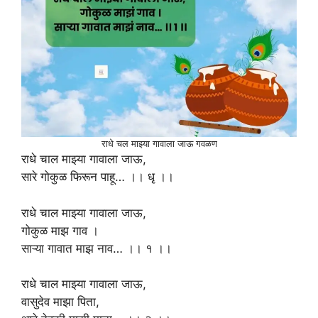
राधे चल माझ्या गावाला जाऊ गवळण
राधे चाल माझ्या गावाला जाऊ,
सारे गोकुळ फिरून पाहू… ।। धृ ।।
राधे चाल माझ्या गावाला जाऊ,
गोकुळ माझ गाव ।
साऱ्या गावात माझ नाव… ।। १ ।।
राधे चाल माझ्या गावाला जाऊ,
वासुदेव माझा पिता,