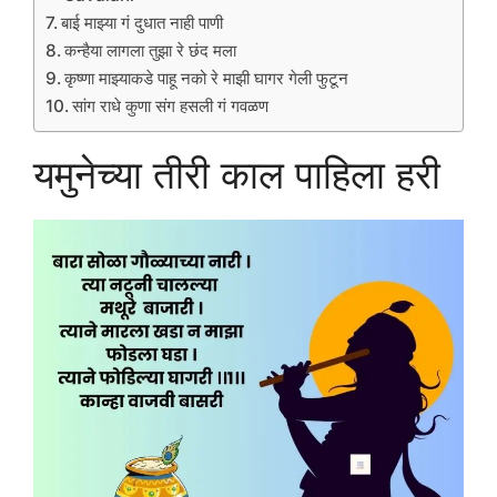
बाई माझ्या गं दुधात नाही पाणी
कन्हैया लागला तुझा रे छंद मला
कृष्णा माझ्याकडे पाहू नको रे माझी घागर गेली फुटून
सांग राधे कुणा संग हसली गं गवळण
यमुनेच्या तीरी काल पाहिला हरी