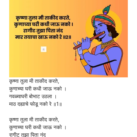
कृष्णा तुला मी ताकीद करते,
कुणाच्या घरी कधी जाऊ नको ।
गवळ्याघरी बोभाट उठला ।
माठ दह्याचे फोडू नको रे ॥1॥
कृष्णा तुला मी ताकीद करते,
कुणाच्या घरी कधी जाऊ नको ।
रागीट तुझा पिता नंद