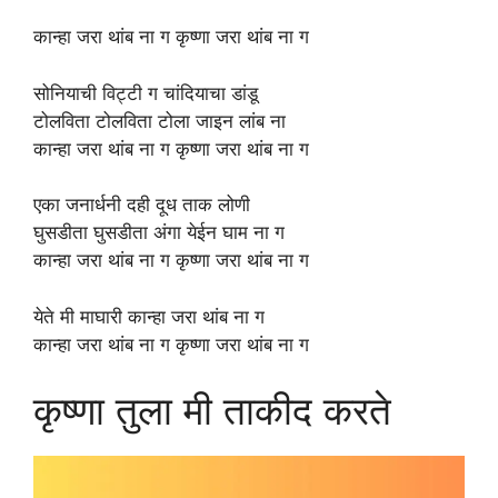
कान्हा जरा थांब ना ग कृष्णा जरा थांब ना ग
सोनियाची विट्टी ग चांदियाचा डांडू
टोलविता टोलविता टोला जाइन लांब ना
कान्हा जरा थांब ना ग कृष्णा जरा थांब ना ग
एका जनार्धनी दही दूध ताक लोणी
घुसडीता घुसडीता अंगा येईन घाम ना ग
कान्हा जरा थांब ना ग कृष्णा जरा थांब ना ग
येते मी माघारी कान्हा जरा थांब ना ग
कान्हा जरा थांब ना ग कृष्णा जरा थांब ना ग
कृष्णा तुला मी ताकीद करते