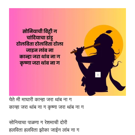
येते मी माघारी कान्हा जरा थांब ना ग
कान्हा जरा थांब ना ग कृष्णा जरा थांब ना ग
सोनियाचा पाळणा ग रेशमाची दोरी
हलविता हलविता झोका जाईन लांब ना ग