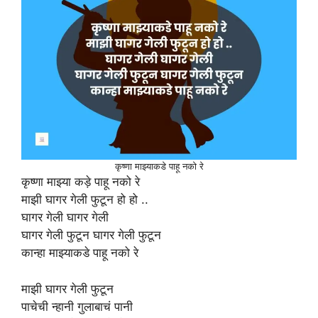
कृष्णा माझ्याकडे पाहू नको रे
कृष्णा माझ्या कड़े पाहू नको रे
माझी घागर गेली फुटून हो हो ..
घागर गेली घागर गेली
घागर गेली फुटून घागर गेली फुटून
कान्हा माझ्याकडे पाहू नको रे
माझी घागर गेली फुटून
पाचेची न्हानी गुलाबाचं पानी