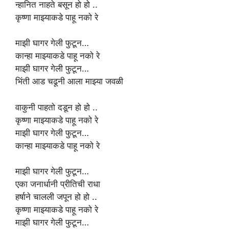
न्हानित नाहते बसून हो हो ..
कृष्णा माझ्याकडे पाहू नको रे
माझी घागर गेली फुटून…
कान्हा माझ्याकडे पाहू नको रे
माझी घागर गेली फुटून…
भिंती आड चढूनी आला माझ्या जवळी
वाकुनी पाहतो दडून हो हो ..
कृष्णा माझ्याकडे पाहू नको रे
माझी घागर गेली फुटून…
कान्हा माझ्याकडे पाहू नको रे
माझी घागर गेली फुटून…
एका जनार्धानी प्रीतिची राधा
हर्षाने चालली जपून हो हो ..
कृष्णा माझ्याकडे पाहू नको रे
माझी घागर गेली फुटून…