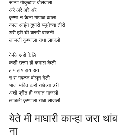
साऱ्या गोकुळात बोलबाला
अरे अरे अरे अरे
कृष्णा न केला गोपाळ काला
काल आईन दुपारी यमुनेच्या तीरी
श्री हरी ची बासरी वाजली
लाजली कृष्णाला राधा लाजली
केलि अहो केलि
कशी उत्तम ही कमाल केली
हाय हाय हाय हाय
राधा गवळन बोलून गेली
भाव भक्ति करी राधेच्या उरी
अशी प्रीत ही जगात गाजली
लाजली कृष्णाला राधा लाजली
येते मी माघारी कान्हा जरा थांब
ना