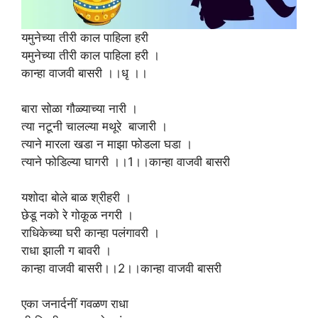
यमुनेच्या तीरी काल पाहिला हरी
यमुनेच्या तीरी काल पाहिला हरी ।
कान्हा वाजवी बासरी ।।धृ ।।
बारा सोळा गौळ्याच्या नारी ।
त्या नटूनी चालल्या मथूरे बाजारी ।
त्याने मारला खडा न माझा फोडला घडा ।
त्याने फोडिल्या घागरी ।।1।।कान्हा वाजवी बासरी
यशोदा बोले बाळ श्रीहरी ।
छेडू नको रे गोकूळ नगरी ।
राधिकेच्या घरी कान्हा पलंगावरी ।
राधा झाली ग बावरी ।
कान्हा वाजवी बासरी।।2।।कान्हा वाजवी बासरी
एका जनार्दनीं गवळण राधा