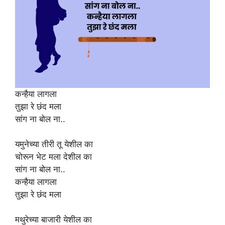
कन्हैया लागला
तुझा रे छंद मला
सांग ना बोल ना..
यमुनेच्या तीरी तू येशील का
चोरून भेट मला देशील का
सांग ना बोल ना..
कन्हैया लागला
तुझा रे छंद मला
मथुरेच्या बाजारी येशील का