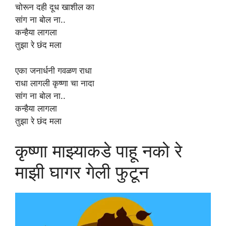
चोरून दही दूध खाशील का
सांग ना बोल ना..
कन्हैया लागला
तुझा रे छंद मला
एका जनार्धनी गवळण राधा
राधा लागली कृष्णा चा नादा
सांग ना बोल ना..
कन्हैया लागला
तुझा रे छंद मला
कृष्णा माझ्याकडे पाहू नको रे
माझी घागर गेली फुटून