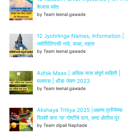
कैलास पर्वत
by Team leenal.gawade
12 Jyotirlinga Names, Information |
ज्योर्तिलिंगाची नावे, कथा, महत्व
by Team leenal.gawade
Adhik Maas | अधिक मास संपूर्ण माहिती |
मलमास | धोंडा जेवण 2023
by Team leenal.gawade
Akshaya Tritiya 2025 |अक्षय्य तृतीयेच्या
दिवशी करा ‘या’ गोष्टींचे दान, कष्ट होतील दूर
by Team dipali Naphade