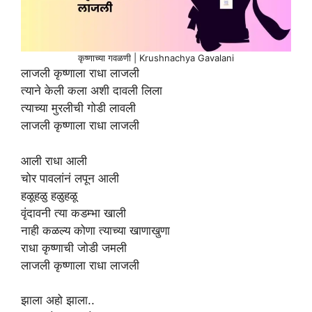
कृष्णाच्या गवळणी | Krushnachya Gavalani
लाजली कृष्णाला राधा लाजली
त्याने केली कला अशी दावली लिला
त्याच्या मुरलीची गोडी लावली
लाजली कृष्णाला राधा लाजली
आली राधा आली
चोर पावलांनं लपून आली
हळूहळु हळुहळू
वृंदावनी त्या कडम्भा खाली
नाही कळल्य कोणा त्याच्या खाणाखुणा
राधा कृष्णाची जोडी जमली
लाजली कृष्णाला राधा लाजली
झाला अहो झाला..