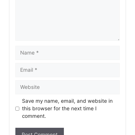
Name
Email
Website
Save my name, email, and website in
this browser for the next time I
comment.