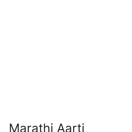
Marathi Aarti