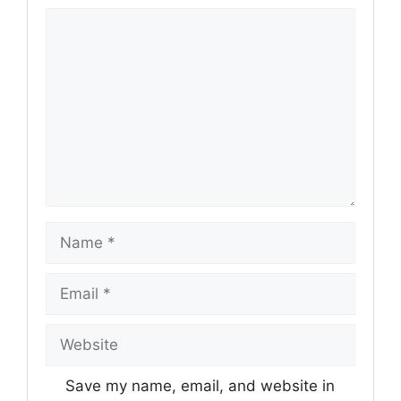
Comment
Name
Email
Website
Save my name, email, and website in