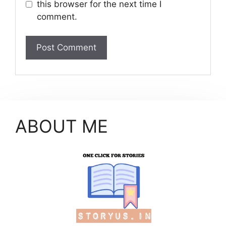
this browser for the next time I
comment.
ABOUT ME