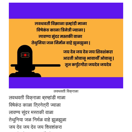
लवथवती विक्राळा
लवथवती विक्राळा ब्रम्हांडी माळा
विषेकंठ काळा त्रिनेत्री ज्वाळा
लावण्य सुंदर मस्तकी वाळा
तेथुनिया जळ निर्मळ वाहे झुळझुळा
जय देव जय देव जय शिवशंकरा