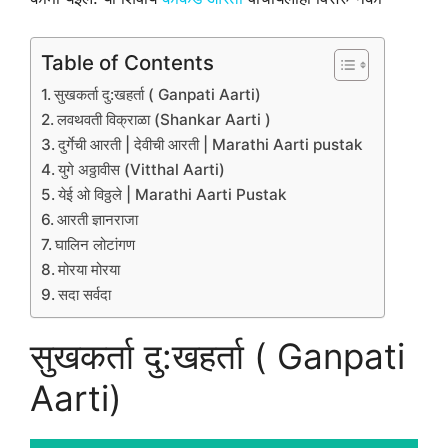
Table of Contents
सुखकर्ता दु:खहर्ता ( Ganpati Aarti)
लवथवती विक्राळा (Shankar Aarti )
दुर्गेची आरती | देवीची आरती | Marathi Aarti pustak
युगे अठ्ठावीस (Vitthal Aarti)
येई ओ विठ्ठले | Marathi Aarti Pustak
आरती ज्ञानराजा
घालिन लोटांगण
मोरया मोरया
सदा सर्वदा
सुखकर्ता दु:खहर्ता ( Ganpati
Aarti)