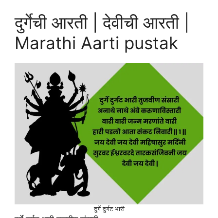
दुर्गेची आरती | देवीची आरती |
Marathi Aarti pustak
दुर्गे दुर्गट भारी