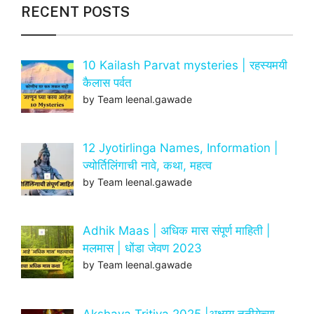
RECENT POSTS
10 Kailash Parvat mysteries | रहस्यमयी
कैलास पर्वत
by Team leenal.gawade
12 Jyotirlinga Names, Information |
ज्योर्तिलिंगाची नावे, कथा, महत्व
by Team leenal.gawade
Adhik Maas | अधिक मास संपूर्ण माहिती |
मलमास | धोंडा जेवण 2023
by Team leenal.gawade
Akshaya Tritiya 2025 |अक्षय्य तृतीयेच्या