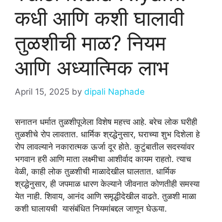
कधी आणि कशी घालावी
तुळशीची माळ? नियम
आणि अध्यात्मिक लाभ
April 15, 2025
by
dipali Naphade
सनातन धर्मात तुळशीपूजेला विशेष महत्त्व आहे. बरेच लोक घरीही
तुळशीचे रोप लावतात. धार्मिक श्रद्धेनुसार, घराच्या शुभ दिशेला हे
रोप लावल्याने नकारात्मक ऊर्जा दूर होते. कुटुंबातील सदस्यांवर
भगवान हरी आणि माता लक्ष्मीचा आशीर्वाद कायम राहतो. त्याच
वेळी, काही लोक तुळशीची माळादेखील घालतात. धार्मिक
श्रद्धेनुसार, ही जपमाळ धारण केल्याने जीवनात कोणतीही समस्या
येत नाही. शिवाय, आनंद आणि समृद्धीदेखील वाढते. तुळशी माळा
कशी घालायची यासंबंधित नियमांबद्दल जाणून घेऊया.