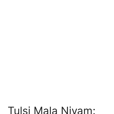
Tulsi Mala Niyam: