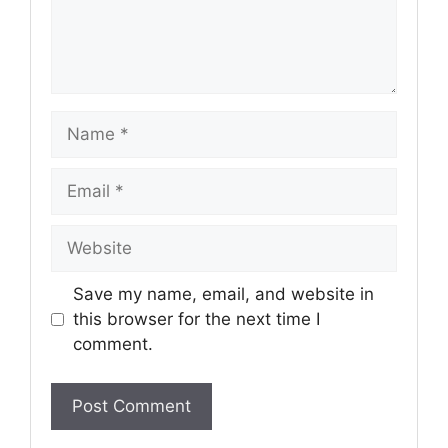
Name
Email
Website
Save my name, email, and website in
this browser for the next time I
comment.