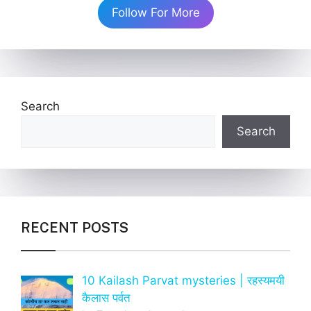
Follow For More
Search
Search
RECENT POSTS
10 Kailash Parvat mysteries | रहस्यमयी
कैलास पर्वत