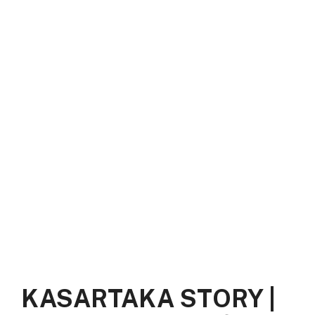
KASARTAKA STORY |