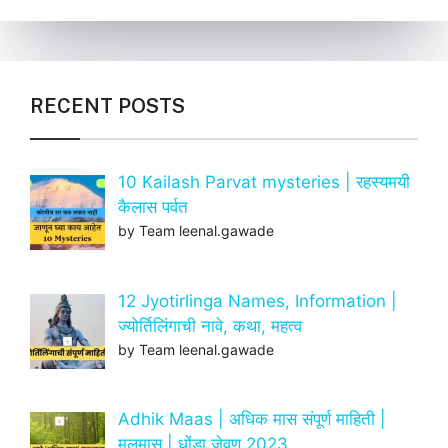
RECENT POSTS
10 Kailash Parvat mysteries | रहस्यमयी
कैलास पर्वत
by Team leenal.gawade
12 Jyotirlinga Names, Information |
ज्योर्तिलिंगाची नावे, कथा, महत्व
by Team leenal.gawade
Adhik Maas | अधिक मास संपूर्ण माहिती |
मलमास | धोंडा जेवण 2023