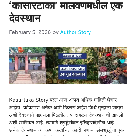
‘कासारटाका’ मालवणमधील एक
देवस्थान
February 5, 2026
by
Author Story
Kasartaka Story बद्दल आज आपण अधिक माहिती घेणार
आहोत. कोकणात अनेक अशी ठिकाणं आहेत जिथे तुम्हाला जागृत
अशी देवस्थाने पाहायला मिळतील. या सगळ्या देवस्थांनाची आपली
अशी खासियत आहे. त्यामागे श्रद्धेसोबत इतिहासदेखील आहे.
अनेक देवस्थांनाच्या कथा कदाचित काही जणांना अंधश्रद्धेचा एक