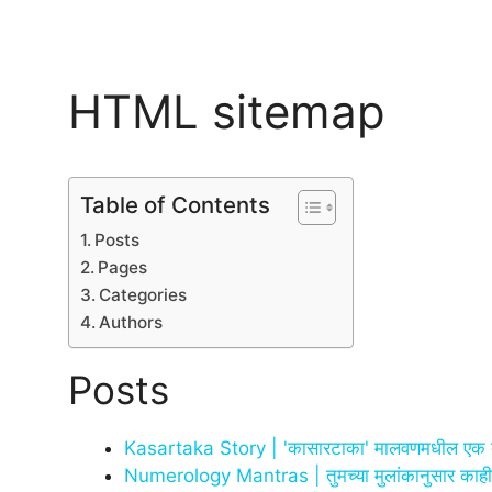
HTML sitemap
Table of Contents
Posts
Pages
Categories
Authors
Posts
Kasartaka Story | 'कासारटाका' मालवणमधील एक द
Numerology Mantras | तुमच्या मुलांकानुसार काही