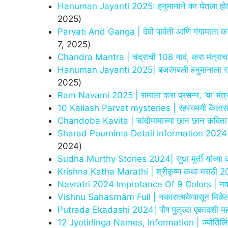
Hanuman Jayanti 2025: हनुमानाने का घेतला होता पं
2025)
Parvati And Ganga | देवी पार्वती आणि गंगामाता कशा 
7, 2025)
Chandra Mantra | चंद्राची 108 नावं, करा मंत्राचा ज
Hanuman Jayanti 2025| बजरंगबली हनुमानाला राशीनुस
2025)
Ram Navami 2025 | रामाला करा प्रसन्न, ‘या’ मंत्राच
10 Kailash Parvat mysteries | रहस्यमयी कैलास 
Chandoba Kavita | चांदोमामाच्या छान छान कविता
Sharad Pournima Detail information 2024 | जाणून
2024)
Sudha Murthy Stories 2024| सुधा मूर्ती यांच्या
Krishna Katha Marathi | श्रीकृष्ण कथा मराठी 
Navratri 2024 Improtance Of 9 Colors | नवरात्
Vishnu Sahasrnam Full | नकारात्मकेपासून मिळेल स
Putrada Ekadashi 2024| पौष पुत्रदा एकादशी महत
12 Jyotirlinga Names, Information | ज्योर्तिलिंग