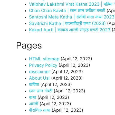
Vaibhav Lakshmi Vrat Katha 2023 | महिमा 'वैभव
Chan Chan Kavita | छान छान कविता मराठी
(Apr
Santoshi Mata Katha | संतोषी माता कथा 2023
Savitrichi Katha | वटसावित्री कथा (2023)
(Apr
Kakad Aarti | काकड आरती संग्रह मराठी 2023
(
Pages
HTML sitemap
(April 12, 2023)
Privacy Policy
(April 12, 2023)
disclaimer
(April 12, 2023)
About Us!
(April 12, 2023)
कविता
(April 12, 2023)
छान छान गोष्टी
(April 12, 2023)
कथा
(April 12, 2023)
आरती
(April 12, 2023)
पौराणिक कथा
(April 12, 2023)