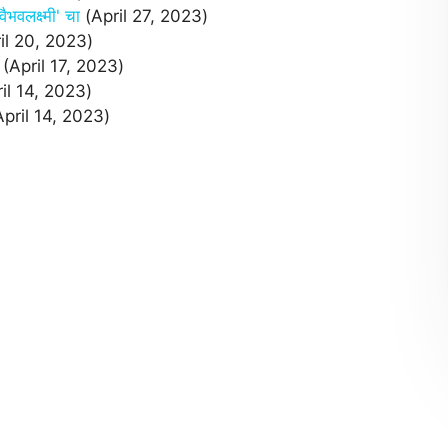
लक्ष्मी' चा
(April 27, 2023)
il 20, 2023)
(April 17, 2023)
il 14, 2023)
April 14, 2023)