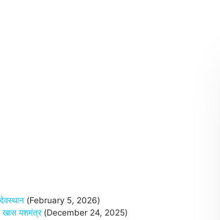
ेवस्थान
(February 5, 2026)
 खास यशमंत्र
(December 24, 2025)