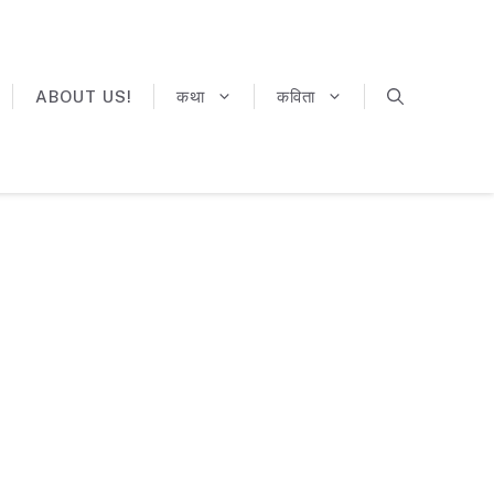
ABOUT US!
कथा
कविता